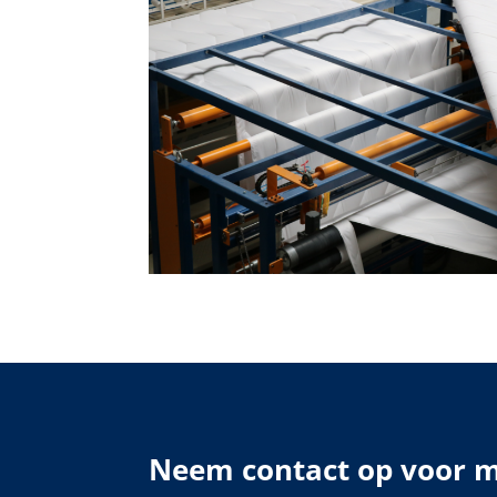
Neem contact op voor m