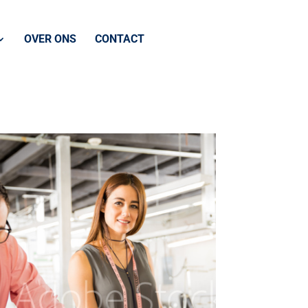
OVER ONS
CONTACT