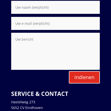
Indienen
SERVICE & CONTACT
Hastelweg 273
5652 CV Eindhoven