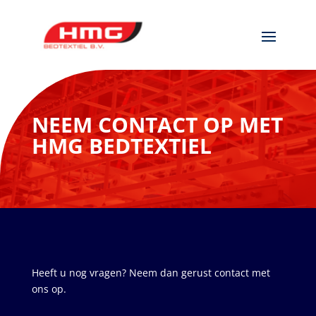
NEEM CONTACT OP MET
HMG BEDTEXTIEL
Heeft u nog vragen? Neem dan gerust contact met
ons op.